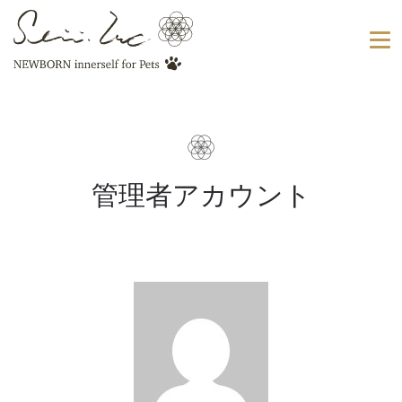
管理者アカウント