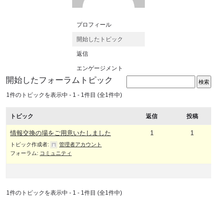
プロフィール
開始したトピック
返信
エンゲージメント
開始したフォーラムトピック
1件のトピックを表示中 - 1 - 1件目 (全1件中)
トピック
返信
投稿
情報交換の場をご用意いたしました
1
1
トピック作成者:
管理者アカウント
フォーラム:
コミュニティ
1件のトピックを表示中 - 1 - 1件目 (全1件中)