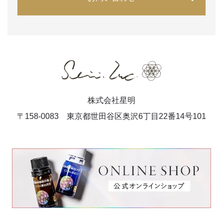
株式会社星明
〒158-0083 東京都世田谷区奥沢6丁目22番14号101