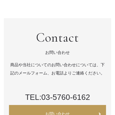
Contact
お問い合わせ
商品や当社についてのお問い合わせについては、下
記のメールフォーム、お電話よりご連絡ください。
TEL:03-5760-6162
お問い合わせ