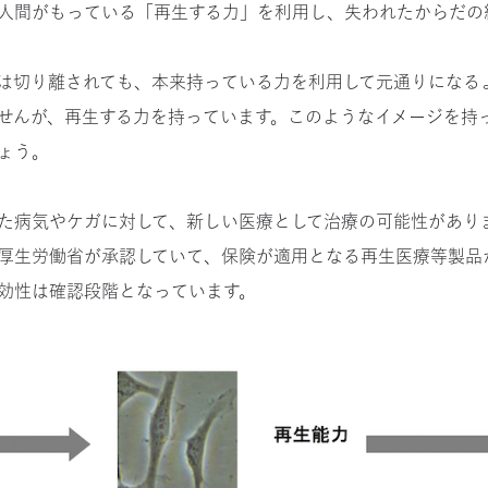
人間がもっている「再生する力」を利用し、失われたからだの
は切り離されても、本来持っている力を利用して元通りになる
せんが、再生する力を持っています。このようなイメージを持
ょう。
た病気やケガに対して、新しい医療として治療の可能性があり
厚生労働省が承認していて、保険が適用となる再生医療等製品が
効性は確認段階となっています。