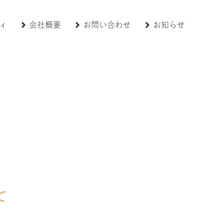
ィ
会社概要
お問い合わせ
お知らせ
て