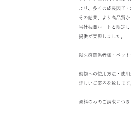
より、多くの成長因子・
その結果、より高品質か
当社独自ルートと限定し
提供が実現しました。
獣医療関係者様・ペット
動物への使用方法・使用
詳しいご案内を致します
資料のみのご請求につき