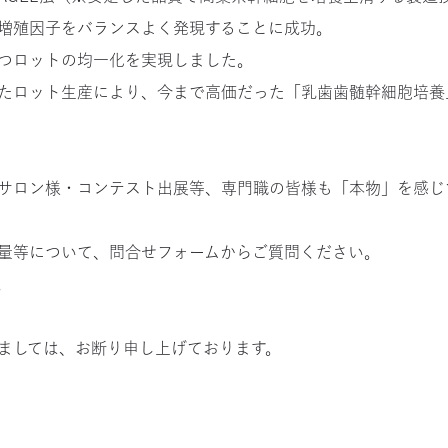
増殖因子をバランスよく発現することに成功。
つロットの均一化を実現しました。
たロット生産により、今まで高価だった「乳歯歯髄幹細胞培養
サロン様・コンテスト出展等、専門職の皆様も「本物」を感じ
量等について、問合せフォームからご質問ください。
。
ましては、お断り申し上げております。