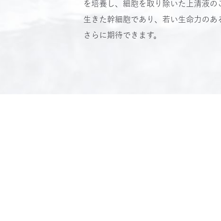
を培養し、細胞を取り除いた上清液の
生きた幹細胞であり、若い生命力のあ
さらに期待できます。