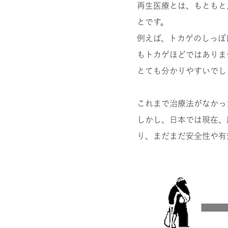
再生医療とは、もともと
とです。
例えば、トカゲのしっぽ
もトカゲほどではありま
とても分かりやすいでし
これまで治療法がなかっ
しかし、日本では現在、
り、まだまだ安全性や有