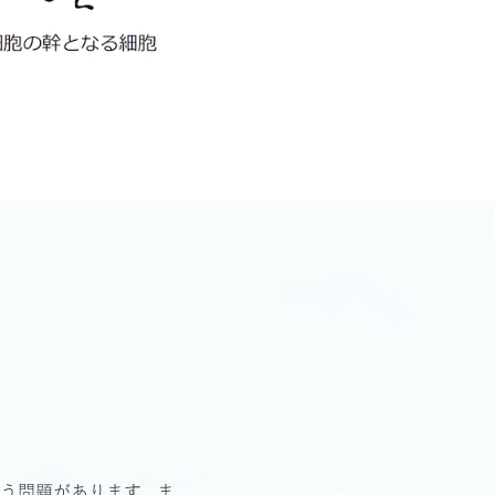
まう問題があります。ま