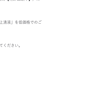
上清液」を低価格でのご
てください。