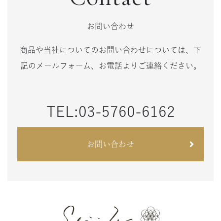
お問い合わせ
商品や当社についてのお問い合わせについては、下
記のメールフォーム、お電話よりご連絡ください。
TEL:03-5760-6162
お問い合わせ