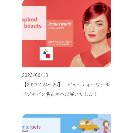
2023/06/10
【2023.7.24～26】 ビューティーワール
ドジャパン名古屋へ出展いたします