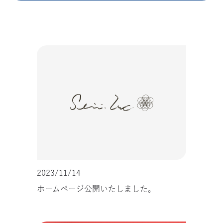
2023/11/14
ホームページ公開いたしました。