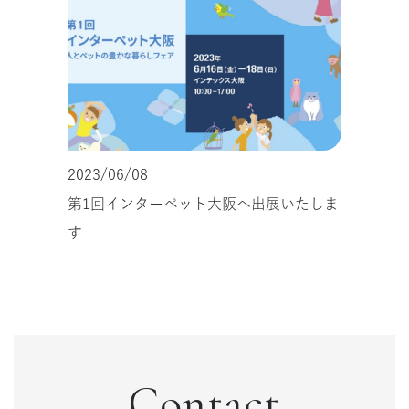
2023/06/08
第1回インターペット大阪へ出展いたしま
す
Contact