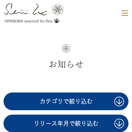
お知らせ
カテゴリで絞り込む
リリース年月で絞り込む