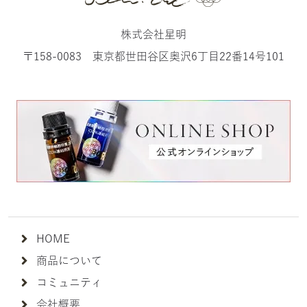
株式会社星明
〒158-0083 東京都世田谷区奥沢6丁目22番14号101
HOME
商品について
コミュニティ
会社概要